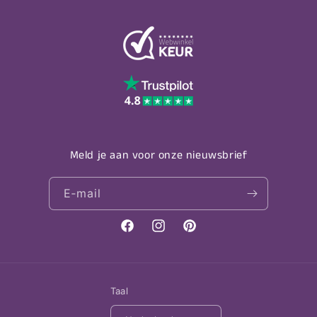
Meld je aan voor onze nieuwsbrief
E‑mail
Facebook
Instagram
Pinterest
Taal