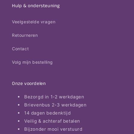
Hulp & ondersteuning
Veelgestelde vragen
Retourneren
Contact
Volg mijn bestelling
Onze voordelen
Bezorgd in 1-2 werkdagen
Brievenbus 2-3 werkdagen
14 dagen bedenktijd
Veilig & achteraf betalen
Bijzonder mooi verstuurd