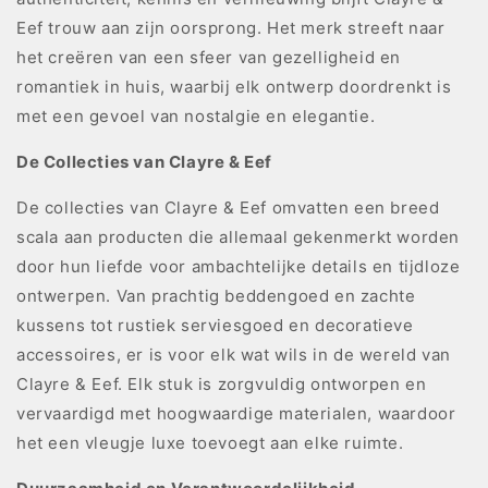
Eef trouw aan zijn oorsprong. Het merk streeft naar
het creëren van een sfeer van gezelligheid en
romantiek in huis, waarbij elk ontwerp doordrenkt is
met een gevoel van nostalgie en elegantie.
De Collecties van Clayre & Eef
De collecties van Clayre & Eef omvatten een breed
scala aan producten die allemaal gekenmerkt worden
door hun liefde voor ambachtelijke details en tijdloze
ontwerpen. Van prachtig beddengoed en zachte
kussens tot rustiek serviesgoed en decoratieve
accessoires, er is voor elk wat wils in de wereld van
Clayre & Eef. Elk stuk is zorgvuldig ontworpen en
vervaardigd met hoogwaardige materialen, waardoor
het een vleugje luxe toevoegt aan elke ruimte.