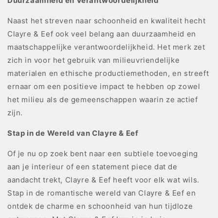
Duurzaamheid en Verantwoordelijkheid
Naast het streven naar schoonheid en kwaliteit hecht
Clayre & Eef ook veel belang aan duurzaamheid en
maatschappelijke verantwoordelijkheid. Het merk zet
zich in voor het gebruik van milieuvriendelijke
materialen en ethische productiemethoden, en streeft
ernaar om een positieve impact te hebben op zowel
het milieu als de gemeenschappen waarin ze actief
zijn.
Stap in de Wereld van Clayre & Eef
Of je nu op zoek bent naar een subtiele toevoeging
aan je interieur of een statement piece dat de
aandacht trekt, Clayre & Eef heeft voor elk wat wils.
Stap in de romantische wereld van Clayre & Eef en
ontdek de charme en schoonheid van hun tijdloze