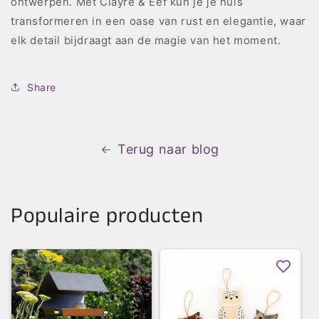
ontwerpen. Met Clayre & Eef kun je je huis
transformeren in een oase van rust en elegantie, waar
elk detail bijdraagt aan de magie van het moment.
Share
Terug naar blog
Populaire producten