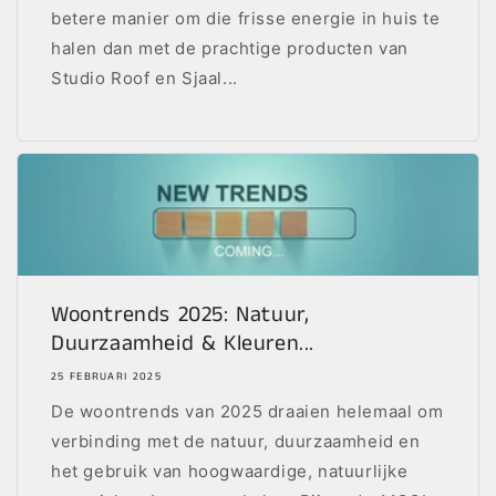
betere manier om die frisse energie in huis te
halen dan met de prachtige producten van
Studio Roof en Sjaal...
Woontrends 2025: Natuur,
Duurzaamheid & Kleuren...
25 FEBRUARI 2025
De woontrends van 2025 draaien helemaal om
verbinding met de natuur, duurzaamheid en
het gebruik van hoogwaardige, natuurlijke