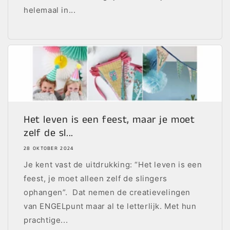
helemaal in...
Het leven is een feest, maar je moet
zelf de sl...
28 OKTOBER 2024
Je kent vast de uitdrukking: “Het leven is een
feest, je moet alleen zelf de slingers
ophangen”. Dat nemen de creatievelingen
van ENGELpunt maar al te letterlijk. Met hun
prachtige...