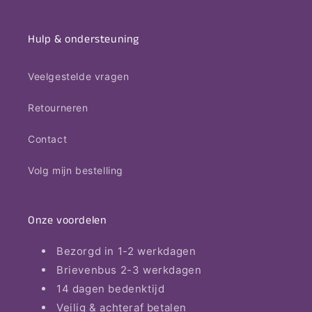
Hulp & ondersteuning
Veelgestelde vragen
Retourneren
Contact
Volg mijn bestelling
Onze voordelen
Bezorgd in 1-2 werkdagen
Brievenbus 2-3 werkdagen
14 dagen bedenktijd
Veilig & achteraf betalen