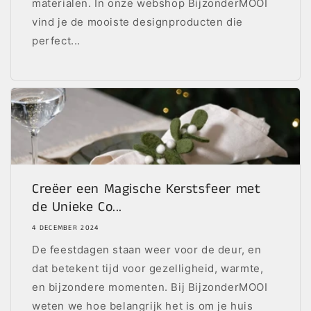
materialen. In onze webshop BijzonderMOOI
vind je de mooiste designproducten die
perfect...
Creëer een Magische Kerstsfeer met
de Unieke Co...
4 DECEMBER 2024
De feestdagen staan weer voor de deur, en
dat betekent tijd voor gezelligheid, warmte,
en bijzondere momenten. Bij BijzonderMOOI
weten we hoe belangrijk het is om je huis