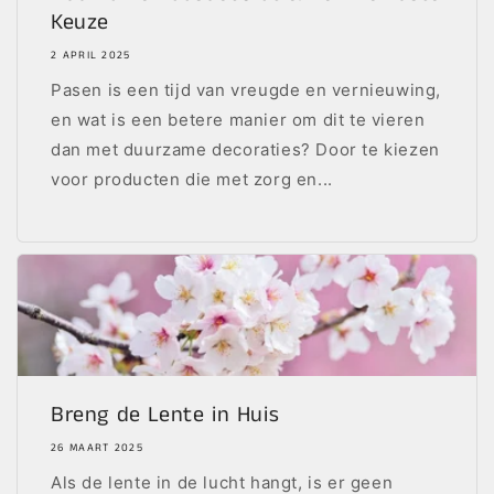
Keuze
2 APRIL 2025
Pasen is een tijd van vreugde en vernieuwing,
en wat is een betere manier om dit te vieren
dan met duurzame decoraties? Door te kiezen
voor producten die met zorg en...
Breng de Lente in Huis
26 MAART 2025
Als de lente in de lucht hangt, is er geen