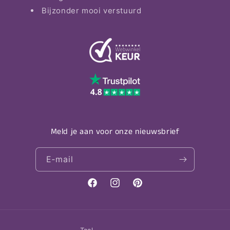
Bijzonder mooi verstuurd
Meld je aan voor onze nieuwsbrief
E‑mail
Facebook
Instagram
Pinterest