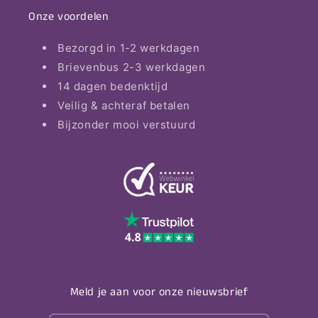
Onze voordelen
Bezorgd in 1-2 werkdagen
Brievenbus 2-3 werkdagen
14 dagen bedenktijd
Veilig & achteraf betalen
Bijzonder mooi verstuurd
Meld je aan voor onze nieuwsbrief