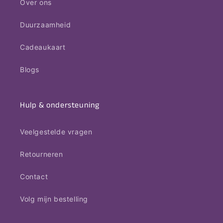
Over ons
Duurzaamheid
Cadeaukaart
Blogs
Hulp & ondersteuning
Veelgestelde vragen
Retourneren
Contact
Volg mijn bestelling