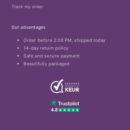
Track my order
Our advantages
Order before 2:00 PM, shipped today
14-day return policy
Safe and secure payment
Beautifully packaged