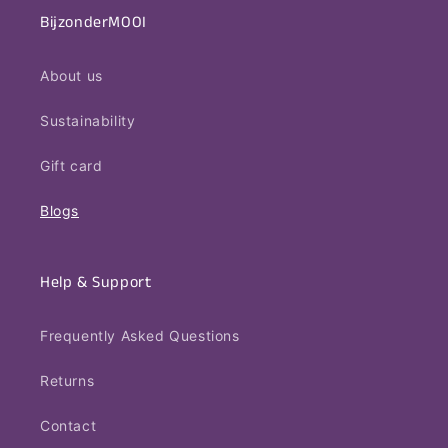
BijzonderMOOI
About us
Sustainability
Gift card
Blogs
Help & Support
Frequently Asked Questions
Returns
Contact