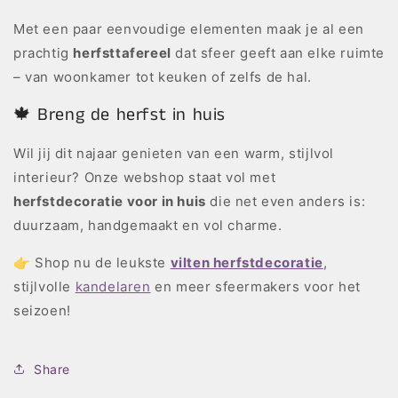
Met een paar eenvoudige elementen maak je al een
prachtig
herfsttafereel
dat sfeer geeft aan elke ruimte
– van woonkamer tot keuken of zelfs de hal.
🍁 Breng de herfst in huis
Wil jij dit najaar genieten van een warm, stijlvol
interieur? Onze webshop staat vol met
herfstdecoratie voor in huis
die net even anders is:
duurzaam, handgemaakt en vol charme.
👉 Shop nu de leukste
vilten herfstdecoratie
,
stijlvolle
kandelaren
en meer sfeermakers voor het
seizoen!
Share