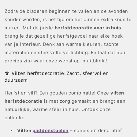
Zodra de bladeren beginnen te vallen en de avonden
kouder worden, is het tijd om het binnen extra knus te
maken. Met de juiste
herfstdecoratie voor in huis
breng je dat gezellige herfstgevoel naar elke hoek
van je interieur. Denk aan warme kleuren, zachte
materialen en sfeervolle verlichting. En laat dat nou
precies zijn waar onze webshop in uitblinkt!
🍄 Vilten herfstdecoratie: Zacht, sfeervol en
duurzaam
Herfst en vilt? Een gouden combinatie! Onze
vilten
herfstdecoratie
is met zorg gemaakt en brengt een
natuurlijke, warme sfeer in huis. Ontdek onze
collectie:
Vilten
paddenstoelen
– speels en decoratief