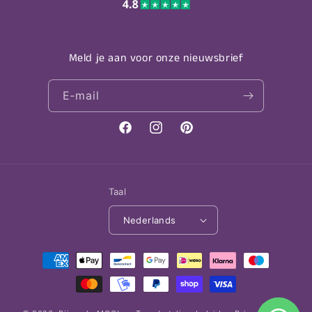
Meld je aan voor onze nieuwsbrief
E‑mail
Facebook
Instagram
Pinterest
Taal
Nederlands
Betaalmethoden