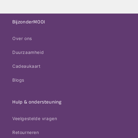
BijzonderMOOI
Over ons
Duurzaamheid
Cadeaukaart
Blogs
Hulp & ondersteuning
Veelgestelde vragen
Retourneren