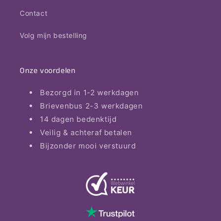
Contact
Volg mijn bestelling
Onze voordelen
Bezorgd in 1-2 werkdagen
Brievenbus 2-3 werkdagen
14 dagen bedenktijd
Veilig & achteraf betalen
Bijzonder mooi verstuurd