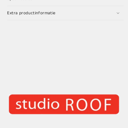
Extra productinformatie