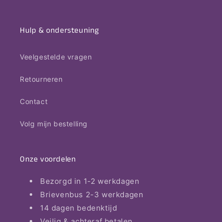
Hulp & ondersteuning
Veelgestelde vragen
Retourneren
Contact
Volg mijn bestelling
Onze voordelen
Bezorgd in 1-2 werkdagen
Brievenbus 2-3 werkdagen
14 dagen bedenktijd
Veilig & achteraf betalen