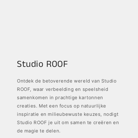
Studio ROOF
Ontdek de betoverende wereld van Studio
ROOF, waar verbeelding en speelsheid
samenkomen in prachtige kartonnen
creaties. Met een focus op natuurlijke
inspiratie en milieubewuste keuzes, nodigt
Studio ROOF je uit om samen te creëren en
de magie te delen.