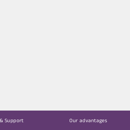
 & Support
Our advantages