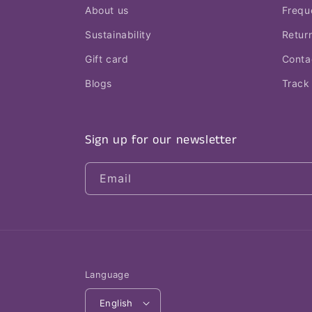
About us
Frequ
Sustainability
Retur
Gift card
Conta
Blogs
Track
Sign up for our newsletter
Email
Language
English