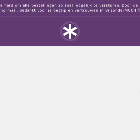
hard om alle bestellingen zo snel mogelijk te versturen. Door de va
 normaal. Bedankt voor je begrip en vertrouwen in BijzonderMOOI! 