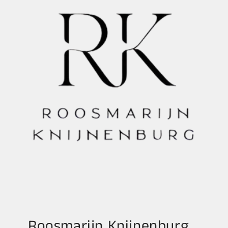
Roosmarijn Knijnenburg