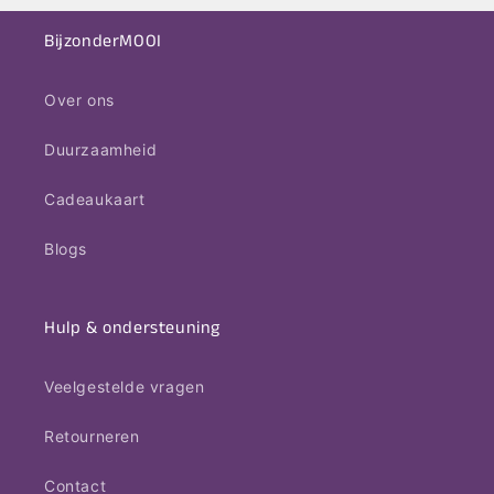
BijzonderMOOI
Over ons
Duurzaamheid
Cadeaukaart
Blogs
Hulp & ondersteuning
Veelgestelde vragen
Retourneren
Contact