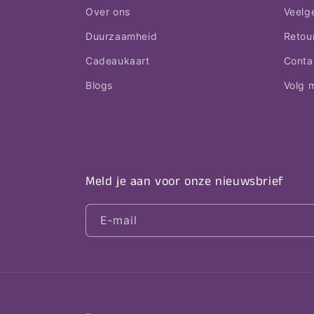
Over ons
Veelg
Duurzaamheid
Retou
Cadeaukaart
Conta
Blogs
Volg m
Meld je aan voor onze nieuwsbrief
E‑mail