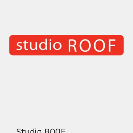
Studio ROOF