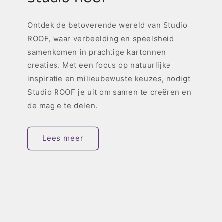
Ontdek de betoverende wereld van Studio
ROOF, waar verbeelding en speelsheid
samenkomen in prachtige kartonnen
creaties. Met een focus op natuurlijke
inspiratie en milieubewuste keuzes, nodigt
Studio ROOF je uit om samen te creëren en
de magie te delen.
Lees meer