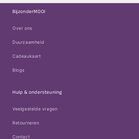
BijzonderMOOI
Over ons
Duurzaamheid
Cadeaukaart
Blogs
Hulp & ondersteuning
Veelgestelde vragen
Retourneren
Contact