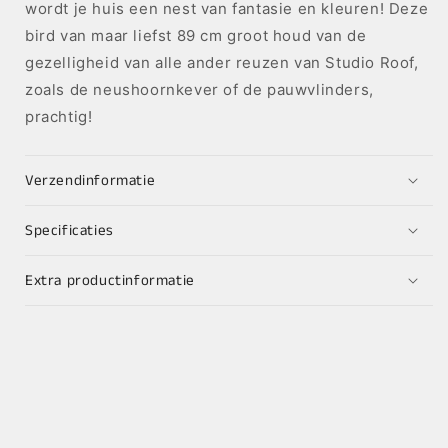
wordt je huis een nest van fantasie en kleuren! Deze
bird van maar liefst 89 cm groot houd van de
gezelligheid van alle ander reuzen van Studio Roof,
zoals de neushoornkever of de pauwvlinders,
prachtig!
Verzendinformatie
Specificaties
Extra productinformatie