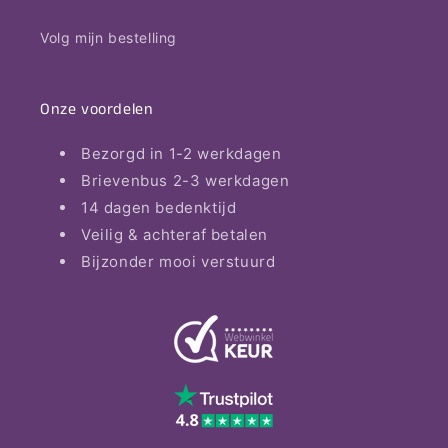
Volg mijn bestelling
Onze voordelen
Bezorgd in 1-2 werkdagen
Brievenbus 2-3 werkdagen
14 dagen bedenktijd
Veilig & achteraf betalen
Bijzonder mooi verstuurd