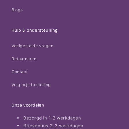
Blogs
Hulp & ondersteuning
Veelgestelde vragen
Retourneren
Contact
Volg mijn bestelling
Onze voordelen
Bezorgd in 1-2 werkdagen
Brievenbus 2-3 werkdagen