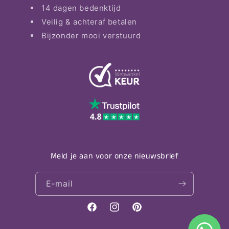
14 dagen bedenktijd
Veilig & achteraf betalen
Bijzonder mooi verstuurd
Meld je aan voor onze nieuwsbrief
E‑mail
Facebook
Instagram
Pinterest