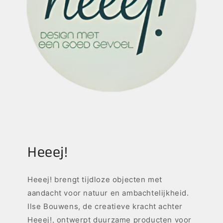
Heeej!
Heeej! brengt tijdloze objecten met
aandacht voor natuur en ambachtelijkheid.
Ilse Bouwens, de creatieve kracht achter
Heeej!, ontwerpt duurzame producten voor