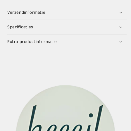
Verzendinformatie
Specificaties
Extra productinformatie