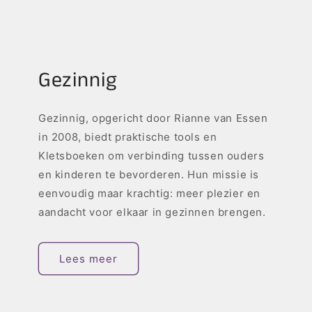
Gezinnig
Gezinnig, opgericht door Rianne van Essen
in 2008, biedt praktische tools en
Kletsboeken om verbinding tussen ouders
en kinderen te bevorderen. Hun missie is
eenvoudig maar krachtig: meer plezier en
aandacht voor elkaar in gezinnen brengen.
Lees meer