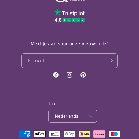
Meld je aan voor onze nieuwsbrief
E‑mail
Facebook
Instagram
Pinterest
Taal
Nederlands
Betaalmethoden