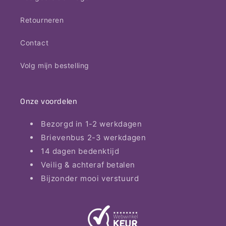
Retourneren
Contact
Volg mijn bestelling
Onze voordelen
Bezorgd in 1-2 werkdagen
Brievenbus 2-3 werkdagen
14 dagen bedenktijd
Veilig & achteraf betalen
Bijzonder mooi verstuurd