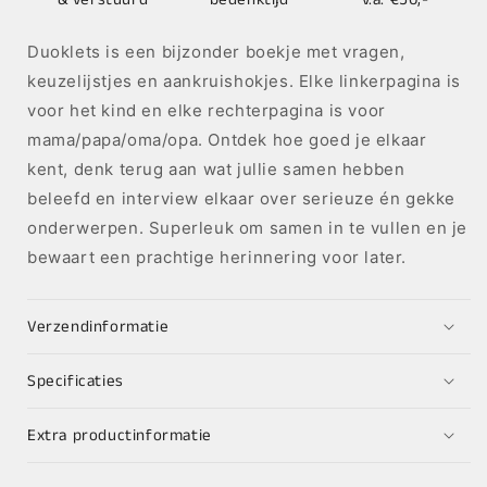
Duoklets is een bijzonder boekje met vragen,
keuzelijstjes en aankruishokjes. Elke linkerpagina is
voor het kind en elke rechterpagina is voor
mama/papa/oma/opa. Ontdek hoe goed je elkaar
kent, denk terug aan wat jullie samen hebben
beleefd en interview elkaar over serieuze én gekke
onderwerpen. Superleuk om samen in te vullen en je
bewaart een prachtige herinnering voor later.
Verzendinformatie
Specificaties
Extra productinformatie