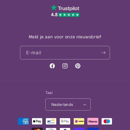
Meld je aan voor onze nieuwsbrief
E‑mail
Facebook
Instagram
Pinterest
Taal
Nederlands
Betaalmethoden