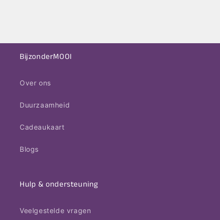
BijzonderMOOI
Over ons
Duurzaamheid
Cadeaukaart
Blogs
Hulp & ondersteuning
Veelgestelde vragen