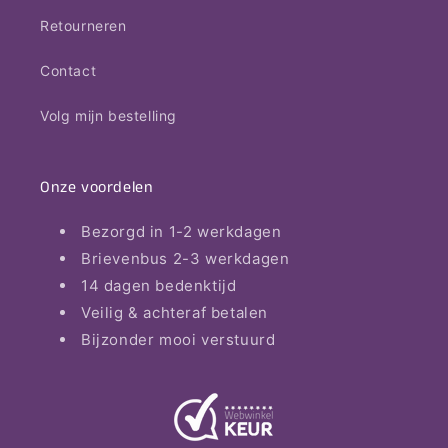
Retourneren
Contact
Volg mijn bestelling
Onze voordelen
Bezorgd in 1-2 werkdagen
Brievenbus 2-3 werkdagen
14 dagen bedenktijd
Veilig & achteraf betalen
Bijzonder mooi verstuurd