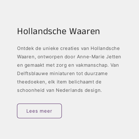
Hollandsche Waaren
Ontdek de unieke creaties van Hollandsche
Waaren, ontworpen door Anne-Marie Jetten
en gemaakt met zorg en vakmanschap. Van
Delftsblauwe miniaturen tot duurzame
theedoeken, elk item belichaamt de
schoonheid van Nederlands design.
Lees meer