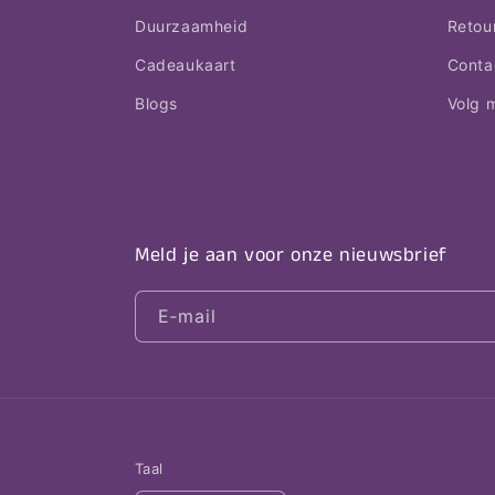
Duurzaamheid
Retou
Cadeaukaart
Conta
Blogs
Volg m
Meld je aan voor onze nieuwsbrief
E‑mail
Taal