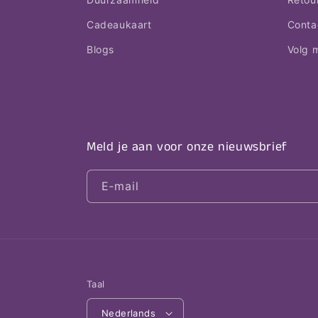
Cadeaukaart
Conta
Blogs
Volg m
Meld je aan voor onze nieuwsbrief
E‑mail
Taal
Nederlands