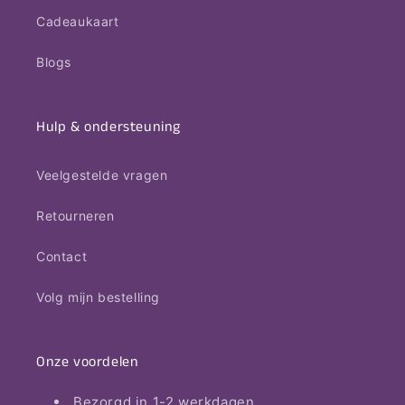
Cadeaukaart
Blogs
Hulp & ondersteuning
Veelgestelde vragen
Retourneren
Contact
Volg mijn bestelling
Onze voordelen
Bezorgd in 1-2 werkdagen