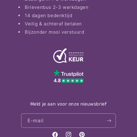
Brievenbus 2-3 werkdagen
14 dagen bedenktijd
Veilig & achteraf betalen
Bijzonder mooi verstuurd
Meld je aan voor onze nieuwsbrief
E‑mail