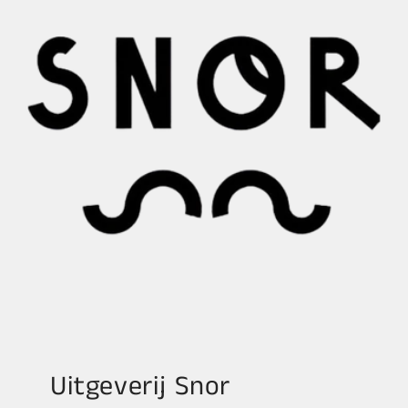
Uitgeverij Snor