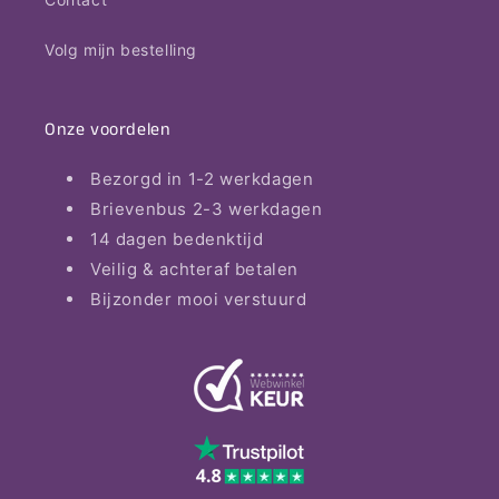
Volg mijn bestelling
Onze voordelen
Bezorgd in 1-2 werkdagen
Brievenbus 2-3 werkdagen
14 dagen bedenktijd
Veilig & achteraf betalen
Bijzonder mooi verstuurd