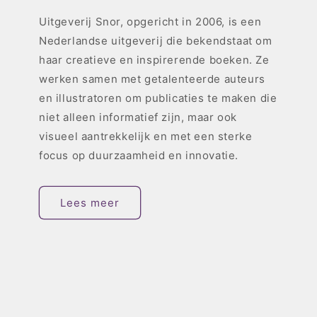
Uitgeverij Snor, opgericht in 2006, is een
Nederlandse uitgeverij die bekendstaat om
haar creatieve en inspirerende boeken. Ze
werken samen met getalenteerde auteurs
en illustratoren om publicaties te maken die
niet alleen informatief zijn, maar ook
visueel aantrekkelijk en met een sterke
focus op duurzaamheid en innovatie.
Lees meer