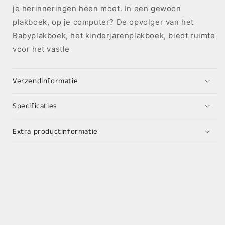
je herinneringen heen moet. In een gewoon
plakboek, op je computer? De opvolger van het
Babyplakboek, het kinderjarenplakboek, biedt ruimte
voor het vastle
Verzendinformatie
Specificaties
Extra productinformatie