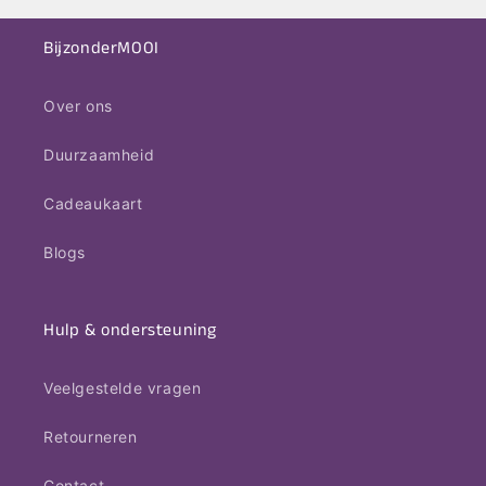
BijzonderMOOI
Over ons
Duurzaamheid
Cadeaukaart
Blogs
Hulp & ondersteuning
Veelgestelde vragen
Retourneren
Contact