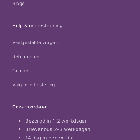
Blogs
Hulp & ondersteuning
Veelgestelde vragen
Retourneren
Contact
Volg mijn bestelling
Onze voordelen
Bezorgd in 1-2 werkdagen
Brievenbus 2-3 werkdagen
14 dagen bedenktijd