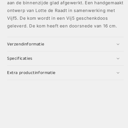
aan de binnenzijde glad afgewerkt. Een handgemaakt
ontwerp van Lotte de Raadt in samenwerking met
Vijf5. De kom wordt in een Vij5 geschenkdoos
geleverd. De kom heeft een doorsnede van 16 cm.
Verzendinformatie
Specificaties
Extra productinformatie