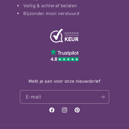
Veilig & achteraf betalen
Bijzonder mooi verstuurd
Meld je aan voor onze nieuwsbrief
E‑mail
Facebook
Instagram
Pinterest