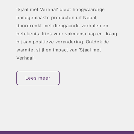
'Sjaal met Verhaal' biedt hoogwaardige
handgemaakte producten uit Nepal,
doordrenkt met diepgaande verhalen en
betekenis. Kies voor vakmanschap en draag
bij aan positieve verandering. Ontdek de
warmte, stijl en impact van 'Sjaal met
Verhaal'.
Lees meer