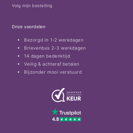
Volg mijn bestelling
Onze voordelen
Bezorgd in 1-2 werkdagen
Brievenbus 2-3 werkdagen
14 dagen bedenktijd
Veilig & achteraf betalen
Bijzonder mooi verstuurd