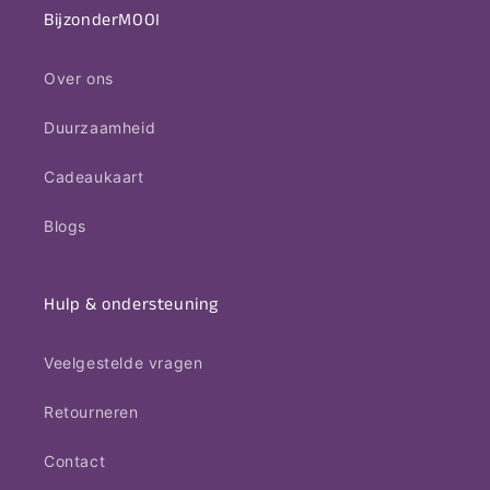
BijzonderMOOI
Over ons
Duurzaamheid
Cadeaukaart
Blogs
Hulp & ondersteuning
Veelgestelde vragen
Retourneren
Contact