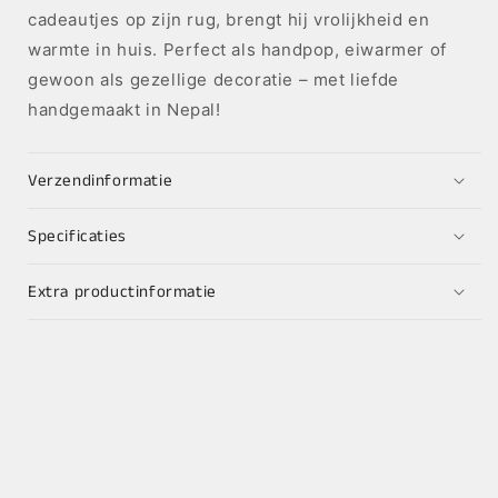
cadeautjes op zijn rug, brengt hij vrolijkheid en
warmte in huis. Perfect als handpop, eiwarmer of
gewoon als gezellige decoratie – met liefde
handgemaakt in Nepal!
Verzendinformatie
Specificaties
Extra productinformatie