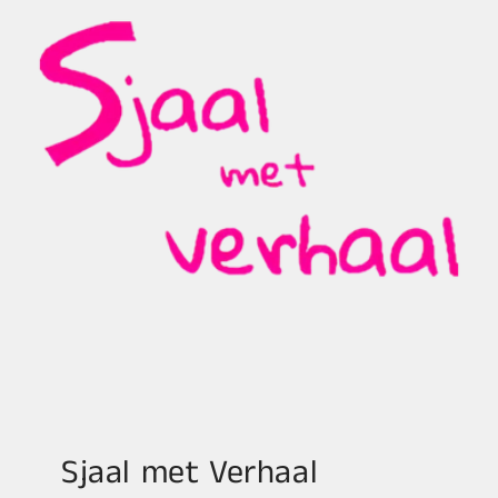
Sjaal met Verhaal