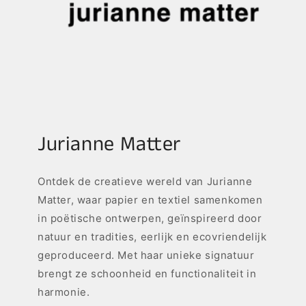
Jurianne Matter
Ontdek de creatieve wereld van Jurianne
Matter, waar papier en textiel samenkomen
in poëtische ontwerpen, geïnspireerd door
natuur en tradities, eerlijk en ecovriendelijk
geproduceerd. Met haar unieke signatuur
brengt ze schoonheid en functionaliteit in
harmonie.