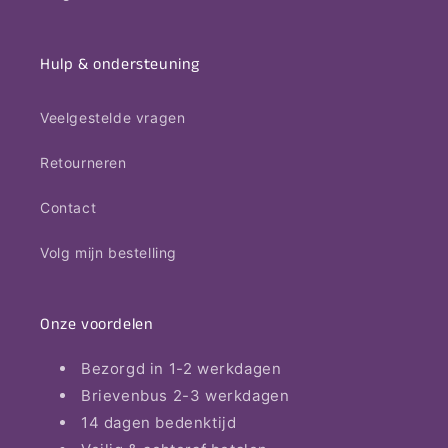
Hulp & ondersteuning
Veelgestelde vragen
Retourneren
Contact
Volg mijn bestelling
Onze voordelen
Bezorgd in 1-2 werkdagen
Brievenbus 2-3 werkdagen
14 dagen bedenktijd