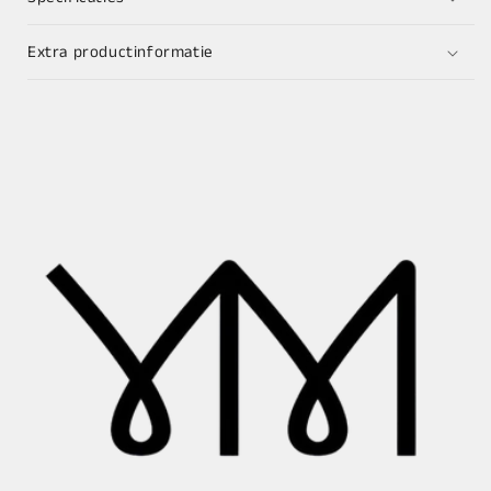
Extra productinformatie