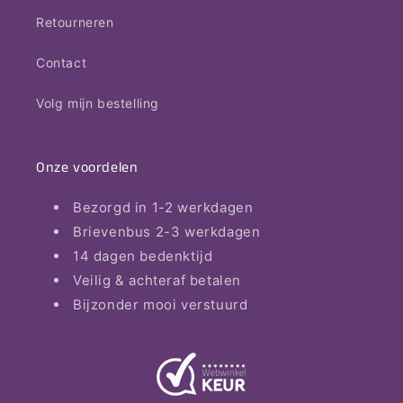
Retourneren
Contact
Volg mijn bestelling
Onze voordelen
Bezorgd in 1-2 werkdagen
Brievenbus 2-3 werkdagen
14 dagen bedenktijd
Veilig & achteraf betalen
Bijzonder mooi verstuurd