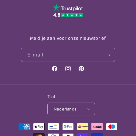
Meld je aan voor onze nieuwsbrief
E‑mail
Facebook
Instagram
Pinterest
Taal
Nederlands
Betaalmethoden