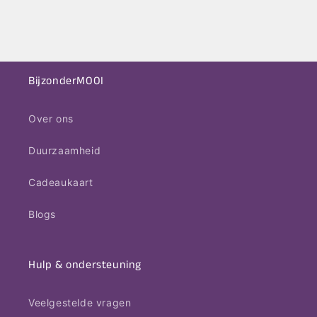
BijzonderMOOI
Over ons
Duurzaamheid
Cadeaukaart
Blogs
Hulp & ondersteuning
Veelgestelde vragen