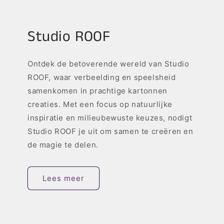
Studio ROOF
Ontdek de betoverende wereld van Studio
ROOF, waar verbeelding en speelsheid
samenkomen in prachtige kartonnen
creaties. Met een focus op natuurlijke
inspiratie en milieubewuste keuzes, nodigt
Studio ROOF je uit om samen te creëren en
de magie te delen.
Lees meer