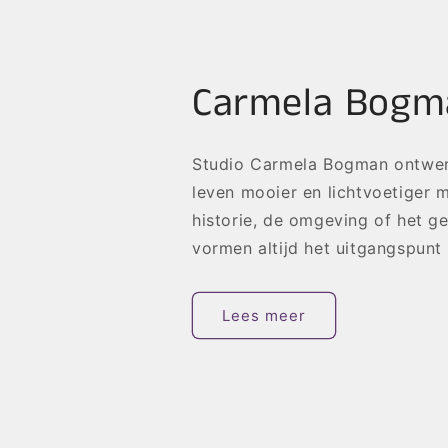
Carmela Bogm
Studio Carmela Bogman ontwerp
leven mooier en lichtvoetiger 
historie, de omgeving of het ge
vormen altijd het uitgangspunt
Lees meer