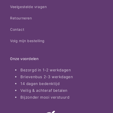
Veelgestelde vragen
Retourneren
Contact
Volg mijn bestelling
Onze voordelen
Bezorgd in 1-2 werkdagen
Brievenbus 2-3 werkdagen
14 dagen bedenktijd
Veilig & achteraf betalen
Bijzonder mooi verstuurd