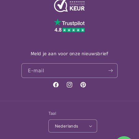
Meld je aan voor onze nieuwsbrief
E‑mail
Facebook
Instagram
Pinterest
Taal
Nederlands