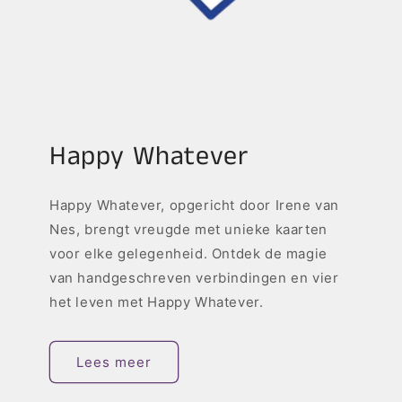
Happy Whatever
Happy Whatever, opgericht door Irene van
Nes, brengt vreugde met unieke kaarten
voor elke gelegenheid. Ontdek de magie
van handgeschreven verbindingen en vier
het leven met Happy Whatever.
Lees meer