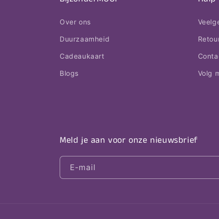
Over ons
Veelg
Duurzaamheid
Retou
Cadeaukaart
Conta
Blogs
Volg m
Meld je aan voor onze nieuwsbrief
E‑mail