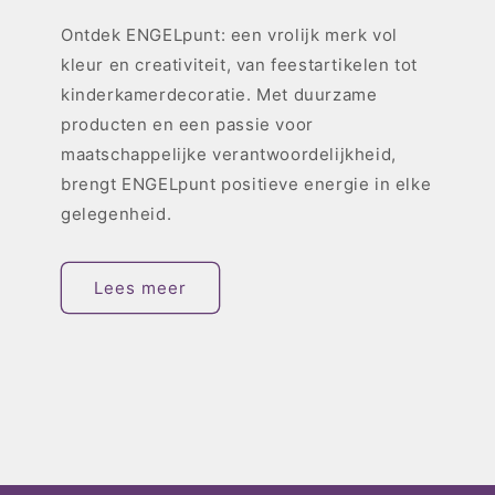
Ontdek ENGELpunt: een vrolijk merk vol
kleur en creativiteit, van feestartikelen tot
kinderkamerdecoratie. Met duurzame
producten en een passie voor
maatschappelijke verantwoordelijkheid,
brengt ENGELpunt positieve energie in elke
gelegenheid.
Lees meer