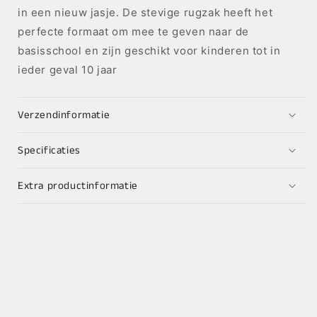
in een nieuw jasje. De stevige rugzak heeft het
perfecte formaat om mee te geven naar de
basisschool en zijn geschikt voor kinderen tot in
ieder geval 10 jaar
Verzendinformatie
Specificaties
Extra productinformatie