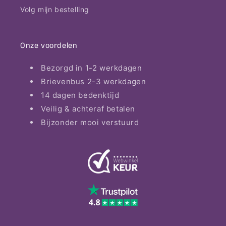
Volg mijn bestelling
Onze voordelen
Bezorgd in 1-2 werkdagen
Brievenbus 2-3 werkdagen
14 dagen bedenktijd
Veilig & achteraf betalen
Bijzonder mooi verstuurd