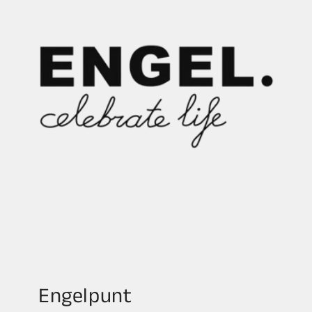
Engelpunt