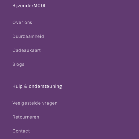
BijzonderMOOI
Over ons
Duurzaamheid
Cadeaukaart
Blogs
Hulp & ondersteuning
Veelgestelde vragen
Retourneren
Contact