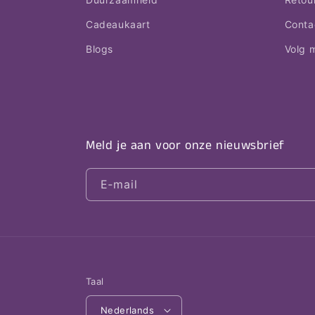
Cadeaukaart
Conta
Blogs
Volg m
Meld je aan voor onze nieuwsbrief
E‑mail
Taal
Nederlands