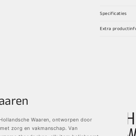
Specificaties
Extra productinf
aaren
 Hollandsche Waaren, ontworpen door
 met zorg en vakmanschap. Van