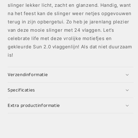
slinger lekker licht, zacht en glanzend. Handig, want
na het feest kan de slinger weer netjes opgevouwen
terug in zijn opbergetui. Zo heb je jarenlang plezier
van deze mooie slinger met 24 vlaggen. Let’s
celebrate life met deze vrolijke motiefjes en
gekleurde Sun 2.0 vlaggenlijn! Als dat niet duurzaam
is!
Verzendinformatie
Specificaties
Extra productinformatie