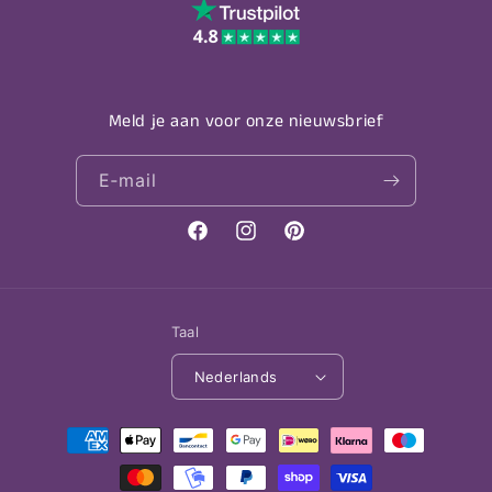
Meld je aan voor onze nieuwsbrief
E‑mail
Facebook
Instagram
Pinterest
Taal
Nederlands
Betaalmethoden