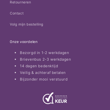
Retourneren
Contact
Volg mijn bestelling
Onze voordelen
Bezorgd in 1-2 werkdagen
Brievenbus 2-3 werkdagen
14 dagen bedenktijd
Veilig & achteraf betalen
Bijzonder mooi verstuurd