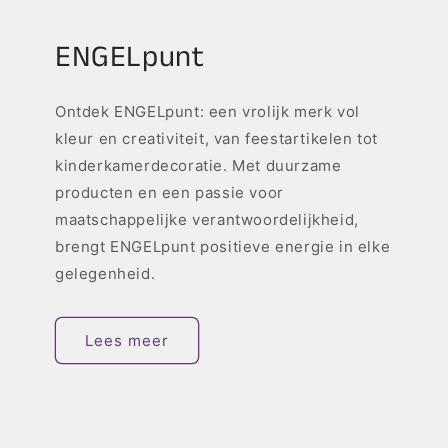
ENGELpunt
Ontdek ENGELpunt: een vrolijk merk vol
kleur en creativiteit, van feestartikelen tot
kinderkamerdecoratie. Met duurzame
producten en een passie voor
maatschappelijke verantwoordelijkheid,
brengt ENGELpunt positieve energie in elke
gelegenheid.
Lees meer