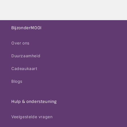
BijzonderMOOI
Over ons
Duurzaamheid
Cadeaukaart
Blogs
Hulp & ondersteuning
Veelgestelde vragen