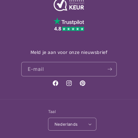
Meld je aan voor onze nieuwsbrief
E‑mail
Facebook
Instagram
Pinterest
Taal
Nederlands