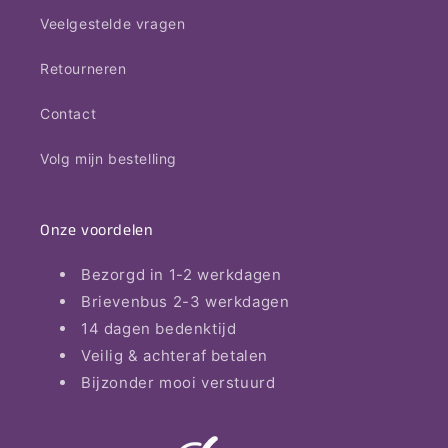
Veelgestelde vragen
Retourneren
Contact
Volg mijn bestelling
Onze voordelen
Bezorgd in 1-2 werkdagen
Brievenbus 2-3 werkdagen
14 dagen bedenktijd
Veilig & achteraf betalen
Bijzonder mooi verstuurd