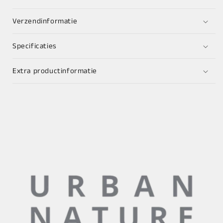
Verzendinformatie
Specificaties
Extra productinformatie