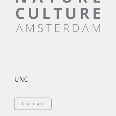
UNC
Lees meer