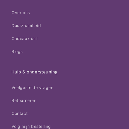
Over ons
Duurzaamheid
Cadeaukaart
Blogs
Hulp & ondersteuning
Veelgestelde vragen
Retourneren
Contact
Volg mijn bestelling