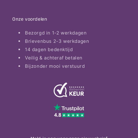
Onze voordelen
Bezorgd in 1-2 werkdagen
Brievenbus 2-3 werkdagen
14 dagen bedenktijd
Veilig & achteraf betalen
Bijzonder mooi verstuurd