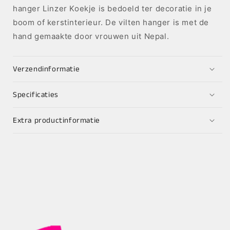
hanger Linzer Koekje is bedoeld ter decoratie in je
boom of kerstinterieur. De vilten hanger is met de
hand gemaakte door vrouwen uit Nepal.
Verzendinformatie
Specificaties
Extra productinformatie