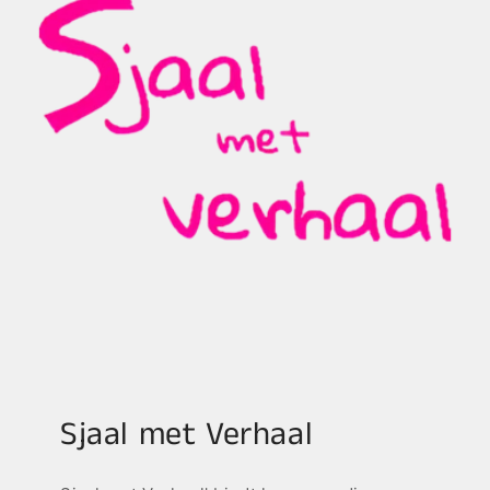
Sjaal met Verhaal