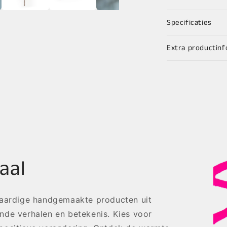
Specificaties
Extra productinf
aal
waardige handgemaakte producten uit
nde verhalen en betekenis. Kies voor