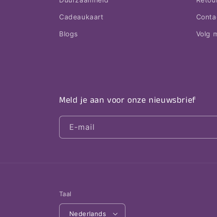
Cadeaukaart
Conta
Blogs
Volg m
Meld je aan voor onze nieuwsbrief
E‑mail
Taal
Nederlands