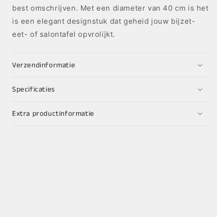
best omschrijven. Met een diameter van 40 cm is het
is een elegant designstuk dat geheid jouw bijzet-
eet- of salontafel opvrolijkt.
Verzendinformatie
Specificaties
Extra productinformatie