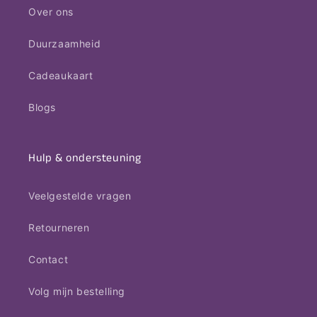
Over ons
Duurzaamheid
Cadeaukaart
Blogs
Hulp & ondersteuning
Veelgestelde vragen
Retourneren
Contact
Volg mijn bestelling