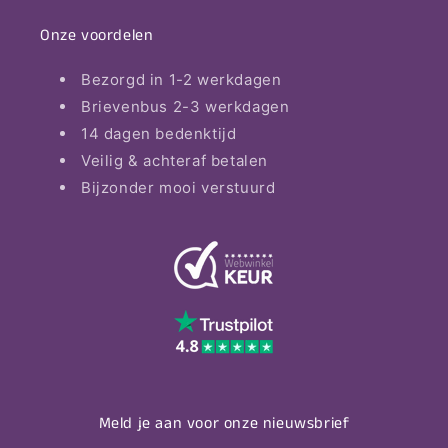
Onze voordelen
Bezorgd in 1-2 werkdagen
Brievenbus 2-3 werkdagen
14 dagen bedenktijd
Veilig & achteraf betalen
Bijzonder mooi verstuurd
Meld je aan voor onze nieuwsbrief