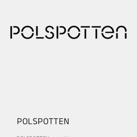
POLSPOTTEN