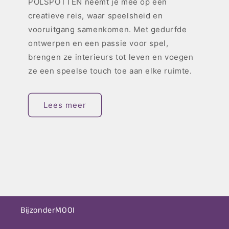
POLSPOTTEN neemt je mee op een
creatieve reis, waar speelsheid en
vooruitgang samenkomen. Met gedurfde
ontwerpen en een passie voor spel,
brengen ze interieurs tot leven en voegen
ze een speelse touch toe aan elke ruimte.
Lees meer
BijzonderMOOI