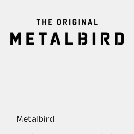
Metalbird