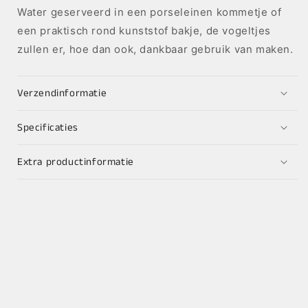
Water geserveerd in een porseleinen kommetje of
een praktisch rond kunststof bakje, de vogeltjes
zullen er, hoe dan ook, dankbaar gebruik van maken.
Verzendinformatie
Specificaties
Extra productinformatie