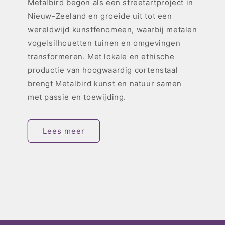
Metalbird begon als een streetartproject in
Nieuw-Zeeland en groeide uit tot een
wereldwijd kunstfenomeen, waarbij metalen
vogelsilhouetten tuinen en omgevingen
transformeren. Met lokale en ethische
productie van hoogwaardig cortenstaal
brengt Metalbird kunst en natuur samen
met passie en toewijding.
Lees meer