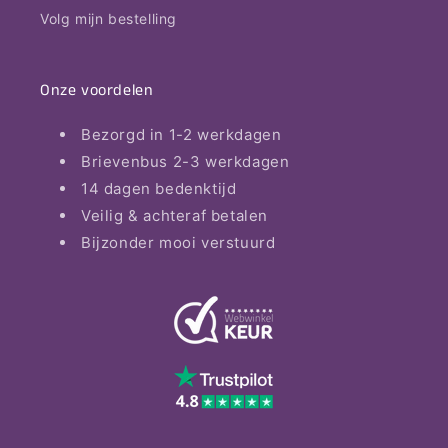
Volg mijn bestelling
Onze voordelen
Bezorgd in 1-2 werkdagen
Brievenbus 2-3 werkdagen
14 dagen bedenktijd
Veilig & achteraf betalen
Bijzonder mooi verstuurd