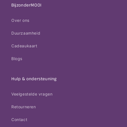
BijzonderMOOI
Over ons
Duurzaamheid
Cadeaukaart
Blogs
Hulp & ondersteuning
Veelgestelde vragen
Retourneren
Contact