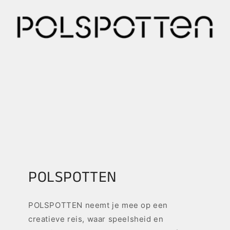
POLSPOTTEN
POLSPOTTEN neemt je mee op een
creatieve reis, waar speelsheid en