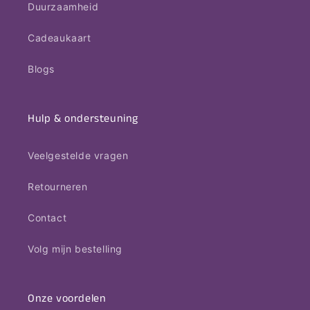
Duurzaamheid
Cadeaukaart
Blogs
Hulp & ondersteuning
Veelgestelde vragen
Retourneren
Contact
Volg mijn bestelling
Onze voordelen