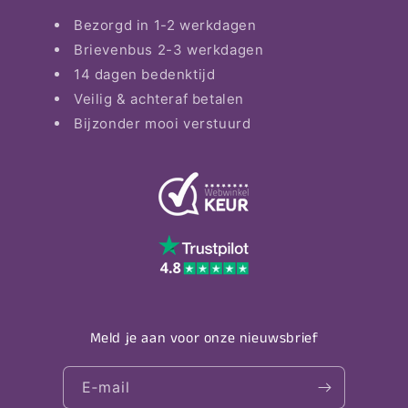
Bezorgd in 1-2 werkdagen
Brievenbus 2-3 werkdagen
14 dagen bedenktijd
Veilig & achteraf betalen
Bijzonder mooi verstuurd
Meld je aan voor onze nieuwsbrief
E‑mail