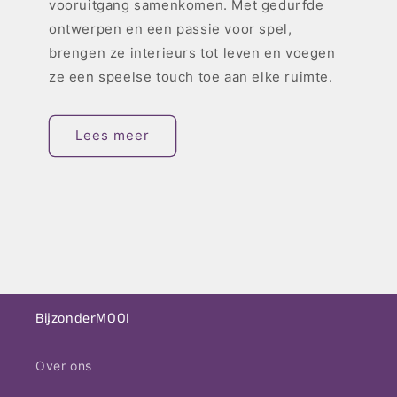
vooruitgang samenkomen. Met gedurfde
ontwerpen en een passie voor spel,
brengen ze interieurs tot leven en voegen
ze een speelse touch toe aan elke ruimte.
Lees meer
BijzonderMOOI
Over ons