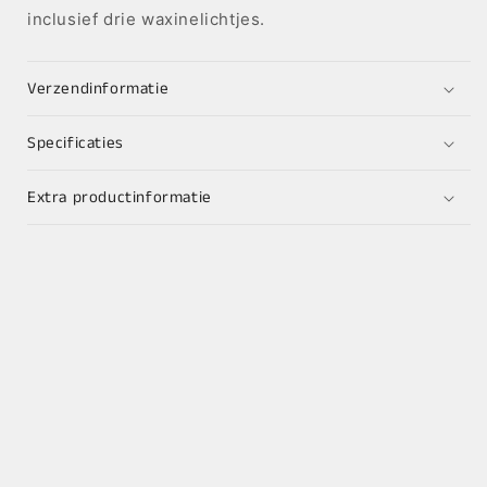
inclusief drie waxinelichtjes.
Verzendinformatie
Specificaties
Extra productinformatie