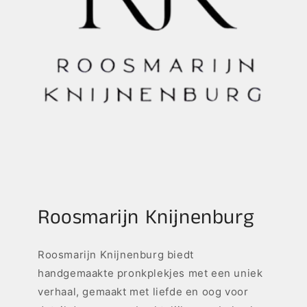
Roosmarijn Knijnenburg
Roosmarijn Knijnenburg biedt
handgemaakte pronkplekjes met een uniek
verhaal, gemaakt met liefde en oog voor