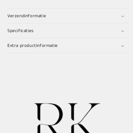
Verzendinformatie
Specificaties
Extra productinformatie