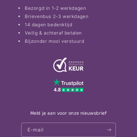
Bezorgd in 1-2 werkdagen
Brievenbus 2-3 werkdagen
14 dagen bedenktijd
Veilig & achteraf betalen
Bijzonder mooi verstuurd
Meld je aan voor onze nieuwsbrief
E‑mail