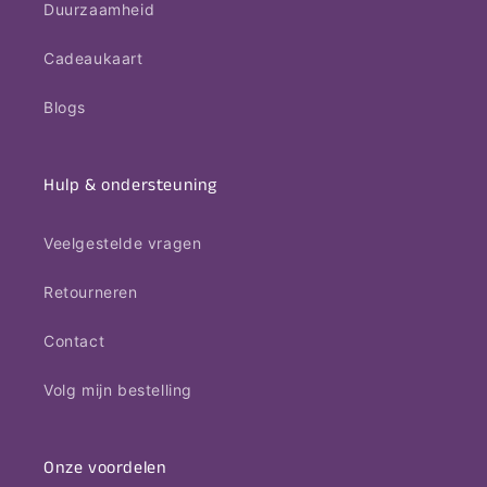
Duurzaamheid
Cadeaukaart
Blogs
Hulp & ondersteuning
Veelgestelde vragen
Retourneren
Contact
Volg mijn bestelling
Onze voordelen