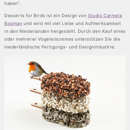
haben“.
Desserts for Birds ist ein Design von
Studio Carmela
Bogman
und wird mit viel Liebe und Aufmerksamkeit
in den Niederlanden hergestellt. Durch den Kauf eines
oder mehrerer Vogeleiscremes unterstützen Sie die
niederländische Fertigungs- und Designindustrie.