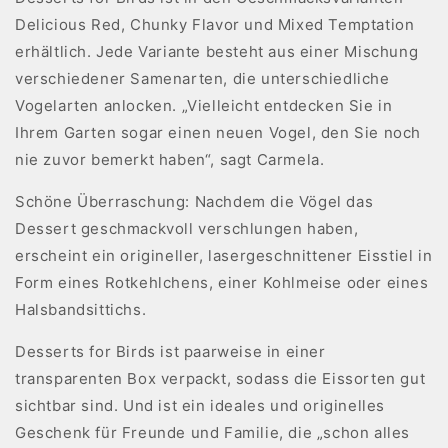
Delicious Red, Chunky Flavor und Mixed Temptation
erhältlich. Jede Variante besteht aus einer Mischung
verschiedener Samenarten, die unterschiedliche
Vogelarten anlocken. „Vielleicht entdecken Sie in
Ihrem Garten sogar einen neuen Vogel, den Sie noch
nie zuvor bemerkt haben“, sagt Carmela.
Schöne Überraschung: Nachdem die Vögel das
Dessert geschmackvoll verschlungen haben,
erscheint ein origineller, lasergeschnittener Eisstiel in
Form eines Rotkehlchens, einer Kohlmeise oder eines
Halsbandsittichs.
Desserts for Birds ist paarweise in einer
transparenten Box verpackt, sodass die Eissorten gut
sichtbar sind. Und ist ein ideales und originelles
Geschenk für Freunde und Familie, die „schon alles