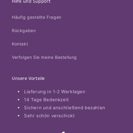
Hilfe und Support
Häufig gestellte Fragen
Rückgaben
Kontakt
Verfolgen Sie meine Bestellung
Unsere Vorteile
Lieferung in 1-2 Werktagen
14 Tage Bedenkzeit
Sichern und anschließend bezahlen
Sehr schön verschickt