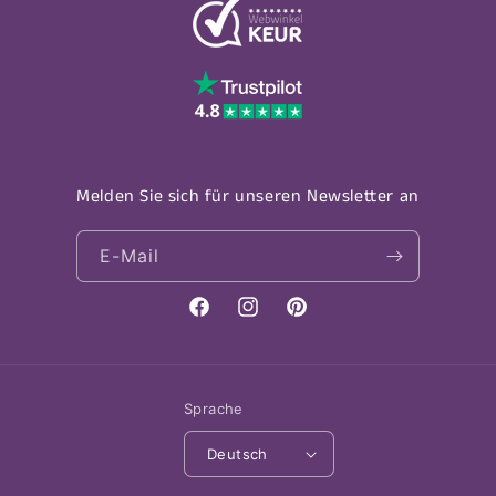
Melden Sie sich für unseren Newsletter an
E-Mail
Facebook
Instagram
Pinterest
Sprache
Deutsch