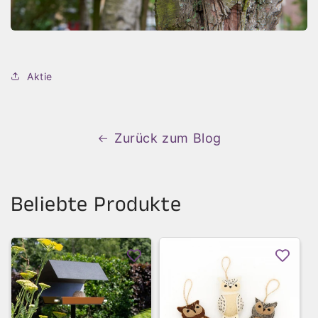
Aktie
Zurück zum Blog
Beliebte Produkte