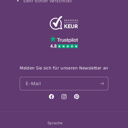
Sehr schön verschickt
Melden Sie sich für unseren Newsletter an
E-Mail
Facebook
Instagram
Pinterest
Sprache