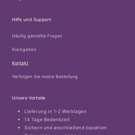
Hilfe und Support
Häufig gestellte Fragen
Rückgaben
Kontakt
Verfolgen Sie meine Bestellung
Unsere Vorteile
Lieferung in 1-2 Werktagen
14 Tage Bedenkzeit
Sichern und anschließend bezahlen