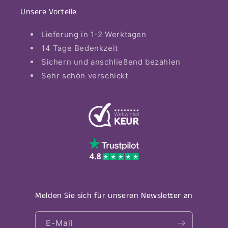
Unsere Vorteile
Lieferung in 1-2 Werktagen
14 Tage Bedenkzeit
Sichern und anschließend bezahlen
Sehr schön verschickt
Melden Sie sich für unseren Newsletter an
E-Mail