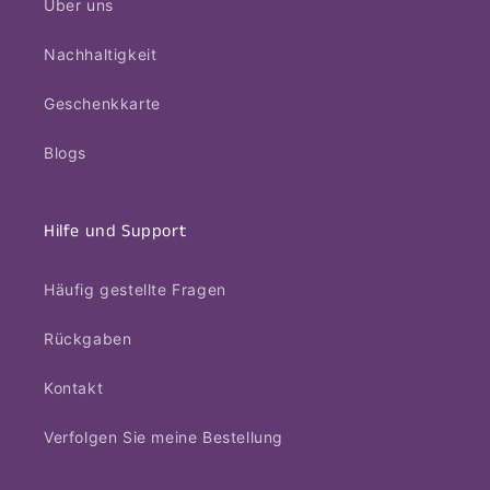
Über uns
Nachhaltigkeit
Geschenkkarte
Blogs
Hilfe und Support
Häufig gestellte Fragen
Rückgaben
Kontakt
Verfolgen Sie meine Bestellung