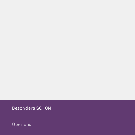
Besonders SCHÖN
Über uns