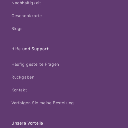
Nachhaltigkeit
Geschenkkarte
Blogs
Hilfe und Support
Häufig gestellte Fragen
Rückgaben
Kontakt
Verfolgen Sie meine Bestellung
Unsere Vorteile