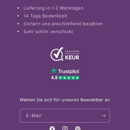
Lieferung in 1-2 Werktagen
14 Tage Bedenkzeit
Sichern und anschließend bezahlen
Sehr schön verschickt
Melden Sie sich für unseren Newsletter an
E-Mail