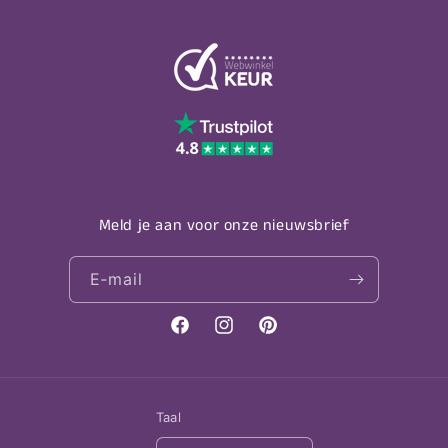
Meld je aan voor onze nieuwsbrief
E‑mail
Facebook
Instagram
Pinterest
Taal