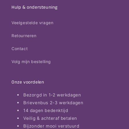
Hulp & ondersteuning
Veelgestelde vragen
Retourneren
Contact
Volg mijn bestelling
Onze voordelen
Bezorgd in 1-2 werkdagen
Brievenbus 2-3 werkdagen
14 dagen bedenktijd
Veilig & achteraf betalen
Bijzonder mooi verstuurd