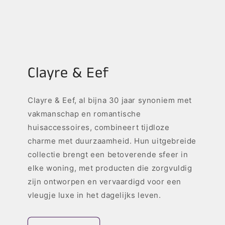
Clayre & Eef
Clayre & Eef, al bijna 30 jaar synoniem met
vakmanschap en romantische
huisaccessoires, combineert tijdloze
charme met duurzaamheid. Hun uitgebreide
collectie brengt een betoverende sfeer in
elke woning, met producten die zorgvuldig
zijn ontworpen en vervaardigd voor een
vleugje luxe in het dagelijks leven.