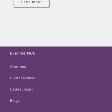
Lees meer
BijzonderMOOI
Over ons
Duurzaamheid
Cadeaukaart
Blogs