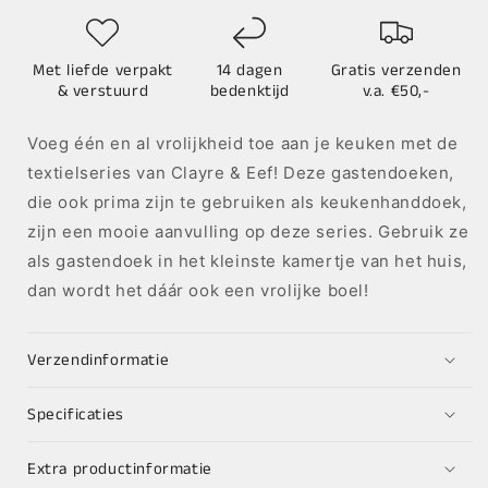
Met liefde verpakt
14 dagen
Gratis verzenden
& verstuurd
bedenktijd
v.a. €50,-
Voeg één en al vrolijkheid toe aan je keuken met de
textielseries van Clayre & Eef! Deze gastendoeken,
die ook prima zijn te gebruiken als keukenhanddoek,
zijn een mooie aanvulling op deze series. Gebruik ze
als gastendoek in het kleinste kamertje van het huis,
dan wordt het dáár ook een vrolijke boel!
Verzendinformatie
Specificaties
Extra productinformatie