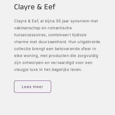
Clayre & Eef
Clayre & Eef, al bijna 30 jaar synoniem met
vakmanschap en romantische
huisaccessoires, combineert tijdloze
charme met duurzaamheid. Hun uitgebreide
collectie brengt een betoverende sfeer in
elke woning, met producten die zorgvuldig
zijn ontworpen en vervaardigd voor een
vleugje luxe in het dagelijks leven.
Lees meer