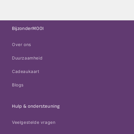
BijzonderMOOI
Over ons
Duurzaamheid
Cadeaukaart
Blogs
Hulp & ondersteuning
Veelgestelde vragen