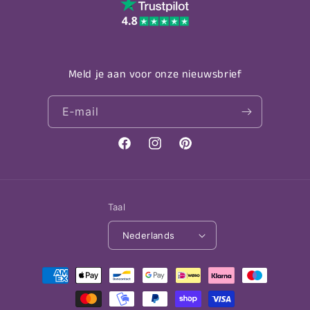
Meld je aan voor onze nieuwsbrief
E‑mail
Facebook
Instagram
Pinterest
Taal
Nederlands
Betaalmethoden