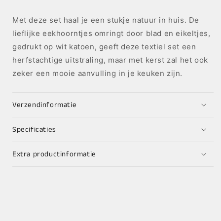
Met deze set haal je een stukje natuur in huis. De
lieflijke eekhoorntjes omringt door blad en eikeltjes,
gedrukt op wit katoen, geeft deze textiel set een
herfstachtige uitstraling, maar met kerst zal het ook
zeker een mooie aanvulling in je keuken zijn.
Verzendinformatie
Specificaties
Extra productinformatie