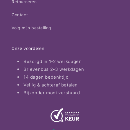
Retourneren
Contact
Volg mijn bestelling
Onze voordelen
Bezorgd in 1-2 werkdagen
Brievenbus 2-3 werkdagen
14 dagen bedenktijd
Veilig & achteraf betalen
Bijzonder mooi verstuurd